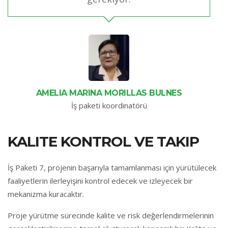
AMELIA MARINA MORILLAS BULNES
İş paketi koordinatörü
KALITE KONTROL VE TAKIP
İş Paketi 7, projenin başarıyla tamamlanması için yürütülecek
faaliyetlerin ilerleyişini kontrol edecek ve izleyecek bir
mekanizma kuracaktır.
Proje yürütme sürecinde kalite ve risk değerlendirmelerinin