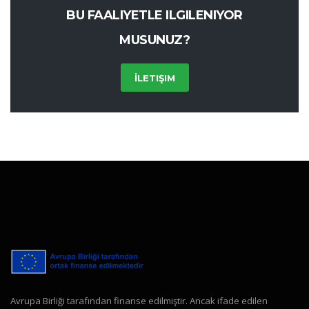
BU FAALIYETLE ILGILENIYOR
MUSUNUZ?
İLETIŞIM
Avrupa Birliği tarafından finanse edilmiştir. Ancak ifade edilen