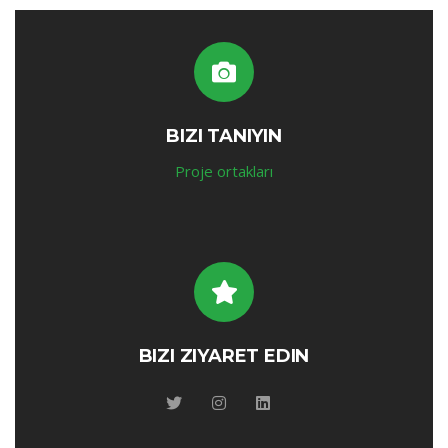
BIZI TANIYIN
Proje ortakları
BIZI ZIYARET EDIN