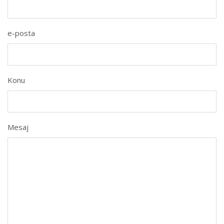
e-posta
Konu
Mesaj