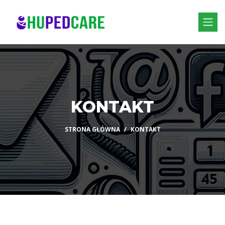
KONTAKT
STRONA GŁÓWNA
KONTAKT