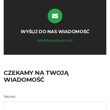
WYŚLIJ DO NAS WIADOMOŚĆ
info@hupedcare.com
CZEKAMY NA TWOJĄ
WIADOMOŚĆ
Nazwa