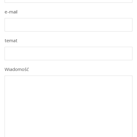
e-mail
temat
Wiadomość