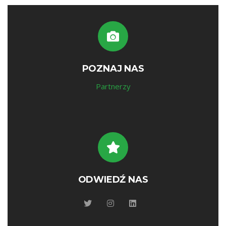
POZNAJ NAS
Partnerzy
ODWIEDŹ NAS