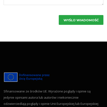
WYŚLIJ WIADOMOŚĆ
Sfinansowane ze środków UE. Wyrażone poglądy i opinie są
jedynie opiniami autora lub autorów i niekoniecznie
odzwierciedlają poglądy i opinie Unii Europejskiej lub Europejskiej