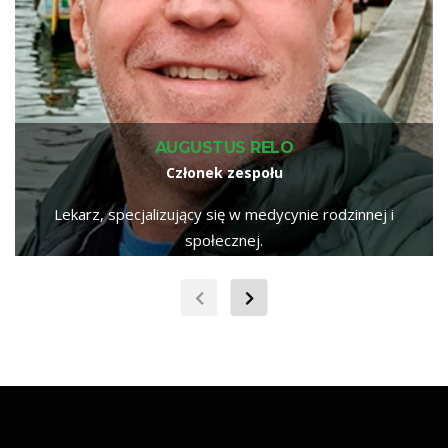
AUGUSTUS RELO
Członek zespołu
Lekarz, specjalizujący się w medycynie rodzinnej i
społecznej.