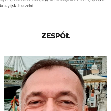
brazylijskich uczelni.
ZESPÓŁ