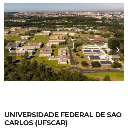
UNIVERSIDADE FEDERAL DE SAO
CARLOS (UFSCAR)