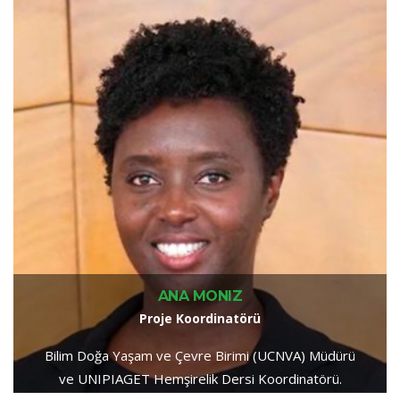
ANA MONIZ
Proje Koordinatörü
Bilim Doğa Yaşam ve Çevre Birimi (UCNVA) Müdürü
ve UNIPIAGET Hemşirelik Dersi Koordinatörü.