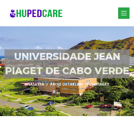
UNIVERSIDADE JEAN
PIAGET DE CABO VERDE
ANASAYFA
PROJE ORTAKLARI
UNIPIAGET