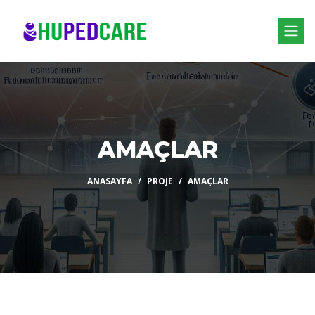
AMAÇLAR
ANASAYFA
PROJE
AMAÇLAR