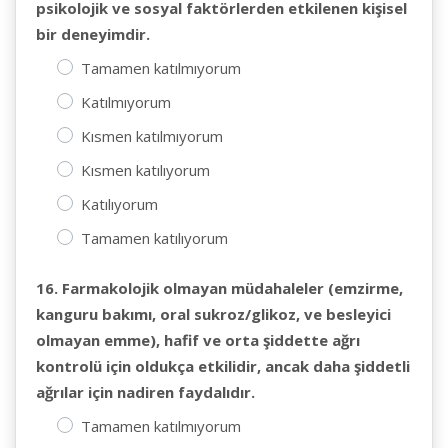
psikolojik ve sosyal faktörlerden etkilenen kişisel
bir deneyimdir.
Tamamen katılmıyorum
Katılmıyorum
Kısmen katılmıyorum
Kısmen katılıyorum
Katılıyorum
Tamamen katılıyorum
16. Farmakolojik olmayan müdahaleler (emzirme,
kanguru bakımı, oral sukroz/glikoz, ve besleyici
olmayan emme), hafif ve orta şiddette ağrı
kontrolü için oldukça etkilidir, ancak daha şiddetli
ağrılar için nadiren faydalıdır.
Tamamen katılmıyorum