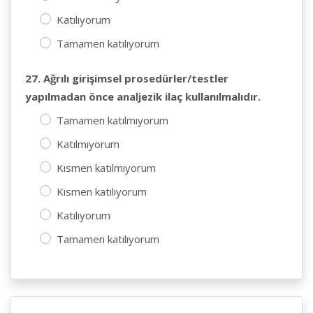
Katılıyorum
Tamamen katılıyorum
27. Ağrılı girişimsel prosedürler/testler
yapılmadan önce analjezik ilaç kullanılmalıdır.
Tamamen katılmıyorum
Katılmıyorum
Kısmen katılmıyorum
Kısmen katılıyorum
Katılıyorum
Tamamen katılıyorum