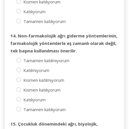
Kısmen katılıyorum
Katılıyorum
Tamamen katılıyorum
14. Non-farmakolojik ağrı giderme yöntemlerinin,
farmakolojik yöntemlerle eş zamanlı olarak değil,
tek başına kullanılması önerilir.
Tamamen katılmıyorum
Katılmıyorum
Kısmen katılmıyorum
Kısmen katılıyorum
Katılıyorum
Tamamen katılıyorum
15. Çocukluk dönemindeki ağrı, biyolojik,