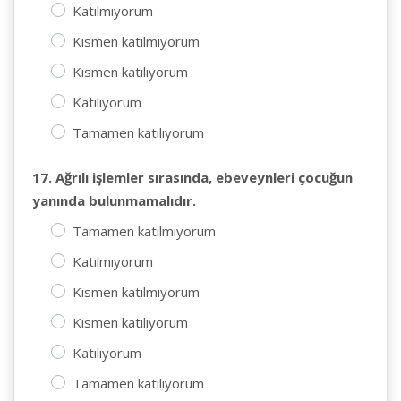
Katılmıyorum
Kısmen katılmıyorum
Kısmen katılıyorum
Katılıyorum
Tamamen katılıyorum
17. Ağrılı işlemler sırasında, ebeveynleri çocuğun
yanında bulunmamalıdır.
Tamamen katılmıyorum
Katılmıyorum
Kısmen katılmıyorum
Kısmen katılıyorum
Katılıyorum
Tamamen katılıyorum