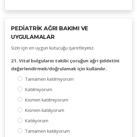
PEDİATRİK AĞRI BAKIMI VE
UYGULAMALAR
Sizin için en uygun kutucuğu işaretleyiniz.
21. Vital bulguların takibi çocuğun ağrı şiddetini
değerlendirmek/doğrulamak için kullanılır.
Tamamen katılmıyorum
Katılmıyorum
Kısmen katılmıyorum
Kısmen katılıyorum
Katılıyorum
Tamamen katılıyorum