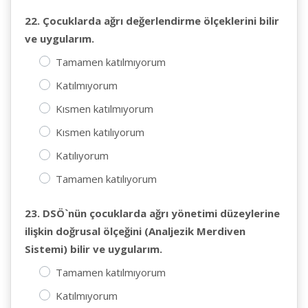
22. Çocuklarda ağrı değerlendirme ölçeklerini bilir
ve uygularım.
Tamamen katılmıyorum
Katılmıyorum
Kısmen katılmıyorum
Kısmen katılıyorum
Katılıyorum
Tamamen katılıyorum
23. DSÖ`nün çocuklarda ağrı yönetimi düzeylerine
ilişkin doğrusal ölçeğini (Analjezik Merdiven
Sistemi) bilir ve uygularım.
Tamamen katılmıyorum
Katılmıyorum