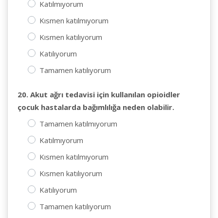
Katılmıyorum
Kısmen katılmıyorum
Kısmen katılıyorum
Katılıyorum
Tamamen katılıyorum
20. Akut ağrı tedavisi için kullanılan opioidler
çocuk hastalarda bağımlılığa neden olabilir.
Tamamen katılmıyorum
Katılmıyorum
Kısmen katılmıyorum
Kısmen katılıyorum
Katılıyorum
Tamamen katılıyorum