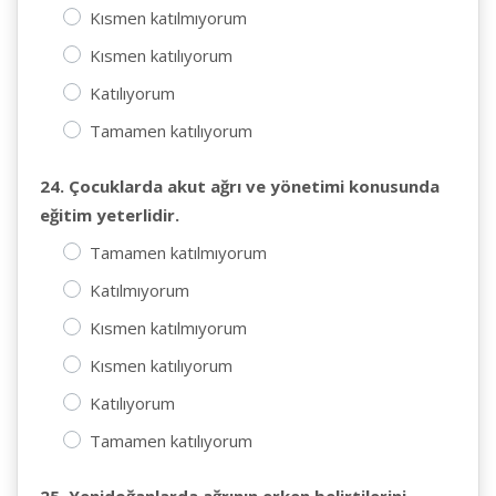
Kısmen katılmıyorum
Kısmen katılıyorum
Katılıyorum
Tamamen katılıyorum
24. Çocuklarda akut ağrı ve yönetimi konusunda
eğitim yeterlidir.
Tamamen katılmıyorum
Katılmıyorum
Kısmen katılmıyorum
Kısmen katılıyorum
Katılıyorum
Tamamen katılıyorum