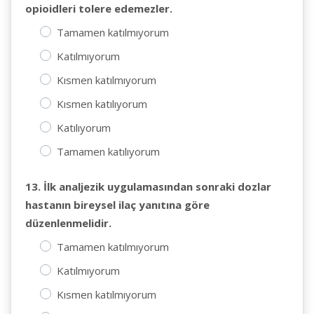
opioidleri tolere edemezler.
Tamamen katılmıyorum
Katılmıyorum
Kısmen katılmıyorum
Kısmen katılıyorum
Katılıyorum
Tamamen katılıyorum
13. İlk analjezik uygulamasından sonraki dozlar
hastanın bireysel ilaç yanıtına göre
düzenlenmelidir.
Tamamen katılmıyorum
Katılmıyorum
Kısmen katılmıyorum