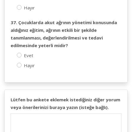
Hayır
37. Çocuklarda akut ağrının yönetimi konusunda
aldığınız eğitim, ağrının etkili bir şekilde
tanımlanması, değerlendirilmesi ve tedavi
edilmesinde yeterli midir?
Evet
Hayır
Lütfen bu ankete eklemek istediğiniz diğer yorum
veya önerilerinizi buraya yazın (isteğe bağlı).