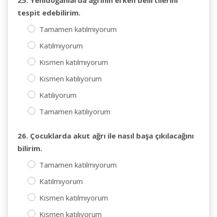
25. Yenidoğanlarda ağrının erken belirtilerini
tespit edebilirim.
Tamamen katılmıyorum
Katılmıyorum
Kısmen katılmıyorum
Kısmen katılıyorum
Katılıyorum
Tamamen katılıyorum
26. Çocuklarda akut ağrı ile nasıl başa çıkılacağını
bilirim.
Tamamen katılmıyorum
Katılmıyorum
Kısmen katılmıyorum
Kısmen katılıyorum