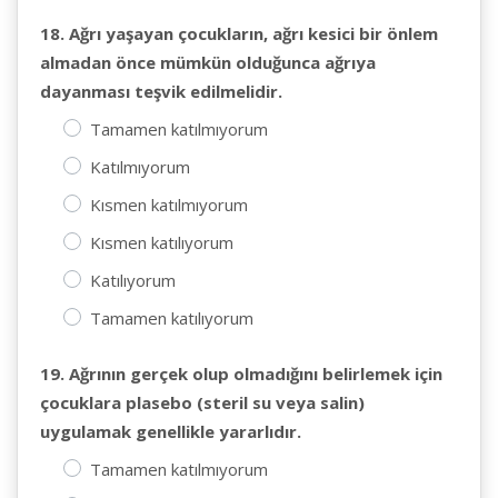
18. Ağrı yaşayan çocukların, ağrı kesici bir önlem
almadan önce mümkün olduğunca ağrıya
dayanması teşvik edilmelidir.
Tamamen katılmıyorum
Katılmıyorum
Kısmen katılmıyorum
Kısmen katılıyorum
Katılıyorum
Tamamen katılıyorum
19. Ağrının gerçek olup olmadığını belirlemek için
çocuklara plasebo (steril su veya salin)
uygulamak genellikle yararlıdır.
Tamamen katılmıyorum