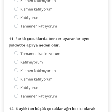
Kısmen katılmıyorum
Kısmen katılıyorum
Katılıyorum
Tamamen katılıyorum
11. Farklı çocuklarda benzer uyaranlar aynı
şiddette ağrıya neden olur.
Tamamen katılmıyorum
Katılmıyorum
Kısmen katılmıyorum
Kısmen katılıyorum
Katılıyorum
Tamamen katılıyorum
12. 6 aylıktan küçük çocuklar ağrı kesici olarak