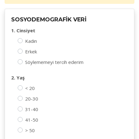
SOSYODEMOGRAFİK VERİ
1. Cinsiyet
Kadın
Erkek
Söylememeyi tercih ederim
2. Yaş
< 20
20-30
31-40
41-50
> 50