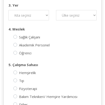
3. Yer
4. Meslek
Sağlık Çalışanı
Akademik Personel
Öğrenci
5. Çalışma Sahası
Hemşirelik
Tıp
Fizyoterapi
Bakım Teknikeri/ Hemşire Yardımcısı
Diğer