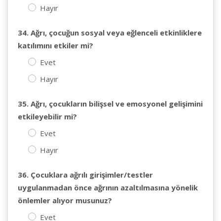
Hayır
34. Ağrı, çocuğun sosyal veya eğlenceli etkinliklere
katılımını etkiler mi?
Evet
Hayır
35. Ağrı, çocukların bilişsel ve emosyonel gelişimini
etkileyebilir mi?
Evet
Hayır
36. Çocuklara ağrılı girişimler/testler
uygulanmadan önce ağrının azaltılmasına yönelik
önlemler alıyor musunuz?
Evet