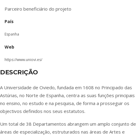
Parceiro beneficiário do projeto
País
Espanha
Web
https://www.uniovi.es/
DESCRIÇÃO
A Universidade de Oviedo, fundada em 1608 no Principado das
Astúrias, no Norte de Espanha, centra as suas funções principais
no ensino, no estudo e na pesquisa, de forma a prosseguir os
objectivos definidos nos seus estatutos.
Um total de 38 Departamentos abrangem um amplo conjunto de
áreas de especialização, estruturados nas áreas de Artes e