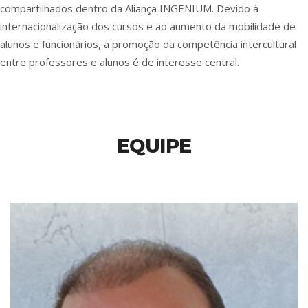
compartilhados dentro da Aliança INGENIUM. Devido à
internacionalização dos cursos e ao aumento da mobilidade de
alunos e funcionários, a promoção da competência intercultural
entre professores e alunos é de interesse central.
EQUIPE