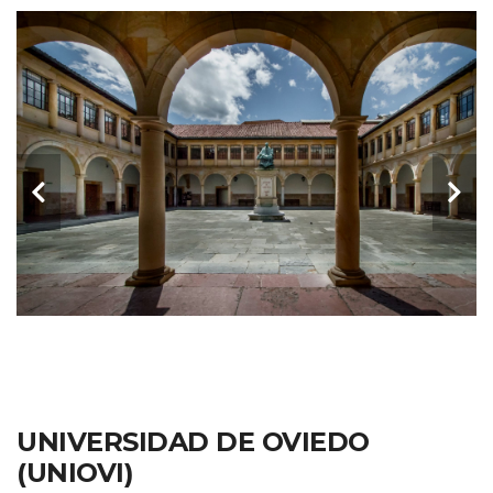
UNIVERSIDAD DE OVIEDO
(UNIOVI)