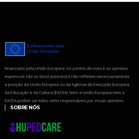
Financiado pela União Europeia. Os pontos de vista e as opiniões
expressas são as do(s) autor(es) e não refletem necessariamente
a posição da União Europeia ou da Agência de Execução Europeia
da Educação e da Cultura (EACEA). Nem a União Europeia nem a
EACEA podem ser tidos como responsáveis por essas opiniões.
SOBRE NÓS