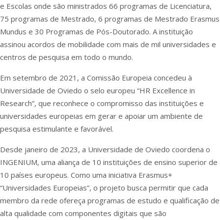
e Escolas onde são ministrados 66 programas de Licenciatura,
75 programas de Mestrado, 6 programas de Mestrado Erasmus
Mundus e 30 Programas de Pós-Doutorado. A instituição
assinou acordos de mobilidade com mais de mil universidades e
centros de pesquisa em todo o mundo.
Em setembro de 2021, a Comissão Europeia concedeu à
Universidade de Oviedo o selo europeu “HR Excellence in
Research”, que reconhece o compromisso das instituições e
universidades europeias em gerar e apoiar um ambiente de
pesquisa estimulante e favorável.
Desde janeiro de 2023, a Universidade de Oviedo coordena o
INGENIUM, uma aliança de 10 instituições de ensino superior de
10 países europeus. Como uma iniciativa Erasmus+
“Universidades Europeias”, o projeto busca permitir que cada
membro da rede ofereça programas de estudo e qualificação de
alta qualidade com componentes digitais que são