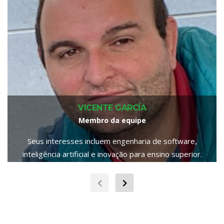
VICENTE GARCÍA
Membro da equipe
Seus interesses incluem engenharia de software,
inteligência artificial e inovação para ensino superior.