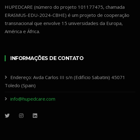
HUPEDCARE (número do projeto 101177475, chamada
ERASMUS-EDU-2024-CBHE) é um projeto de cooperação
transnacional que envolve 15 universidades da Europa,
América e África.
INFORMAÇÕES DE CONTATO
Endereço: Avda Carlos III s/n (Edificio Sabatini) 45071
Toledo (Spain)
info@hupedcare.com