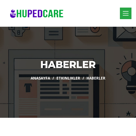
HABERLER
ANASAYFA
ETKINLIKLER
HABERLER