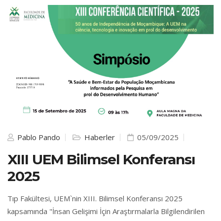
Pablo Pando
Haberler
05/09/2025
XIII UEM Bilimsel Konferansı
2025
Tıp Fakültesi, UEM`nin XIII. Bilimsel Konferansı 2025
kapsamında "İnsan Gelişimi İçin Araştırmalarla Bilgilendirilen